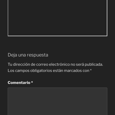
Deja una respuesta
Tu dirección de correo electrónico no será publicada.
Los campos obligatorios están marcados con
*
Comentario
*