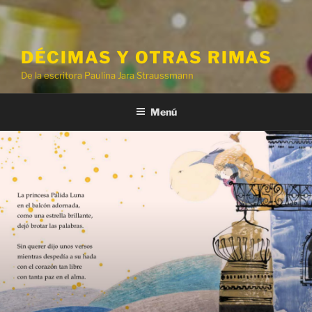
DÉCIMAS Y OTRAS RIMAS
De la escritora Paulina Jara Straussmann
Menú