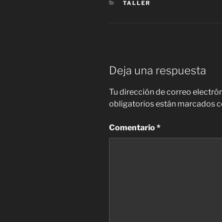
CATEGORÍAS
TALLER
Deja una respuesta
Tu dirección de correo electró
obligatorios están marcados 
Comentario
*