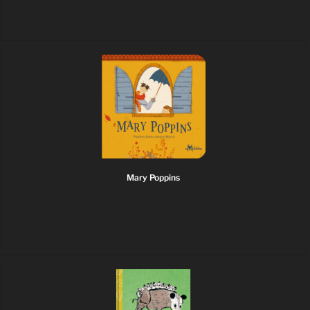
Mary Poppins