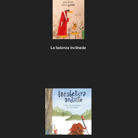
La balanza inclinada