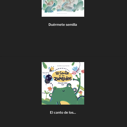
Duérmete semilla
El canto de los...