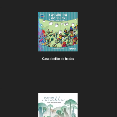
Cascabelito de hadas