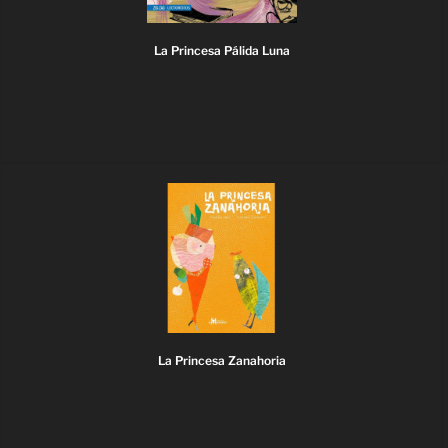
La Princesa Pálida Luna
La Princesa Zanahoria