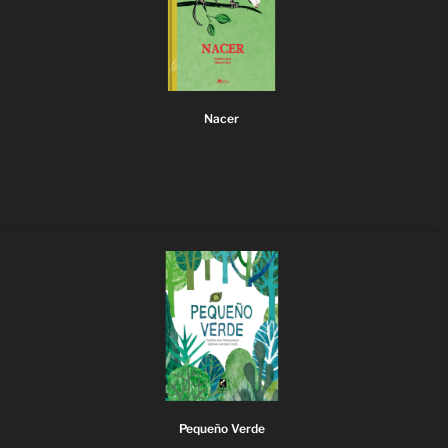
Nacer
Pequeño Verde