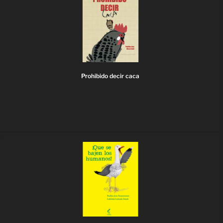
Prohibido decir caca