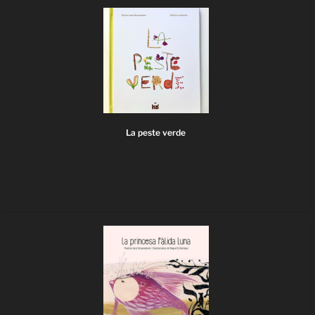
La peste verde