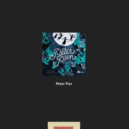
Peter Pan