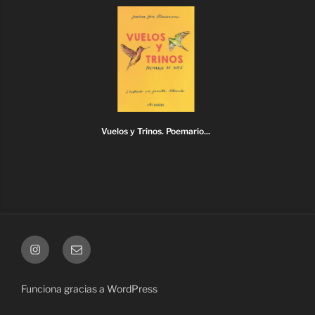
Vuelos y Trinos. Poemario...
Instagram
Correo
electrónico
Funciona gracias a WordPress