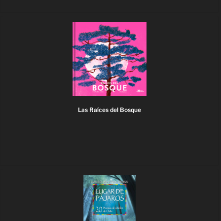
Las Raíces del Bosque